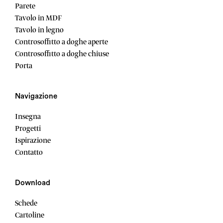
Parete
Tavolo in MDF
Tavolo in legno
Controsoffitto a doghe aperte
Controsoffitto a doghe chiuse
Porta
Navigazione
Insegna
Progetti
Ispirazione
Contatto
Download
Schede
Cartoline